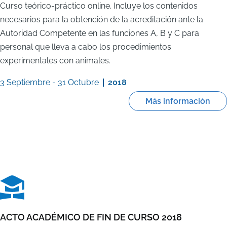
Curso teórico-práctico online. Incluye los contenidos
necesarios para la obtención de la acreditación ante la
Autoridad Competente en las funciones A, B y C para
personal que lleva a cabo los procedimientos
experimentales con animales.
3 Septiembre
-
31 Octubre
2018
Más información
ACTO ACADÉMICO DE FIN DE CURSO 2018