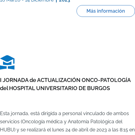
Más información
I JORNADA de ACTUALIZACIÓN ONCO-PATOLOGÍA
del HOSPITAL UNIVERSITARIO DE BURGOS
Esta jornada, está dirigida a personal vinculado de ambos
servicios (Oncología médica y Anatomía Patológica del
HUBU) y se realizará el lunes 24 de abril de 2023 a las 8:15 en