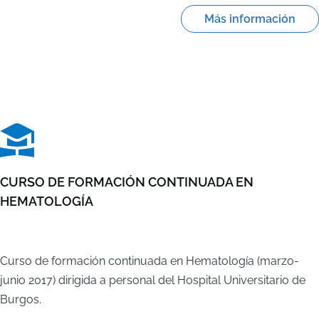
Más información
CURSO DE FORMACIÓN CONTINUADA EN
HEMATOLOGÍA
Curso de formación continuada en Hematología (marzo-
junio 2017) dirigida a personal del Hospital Universitario de
Burgos.