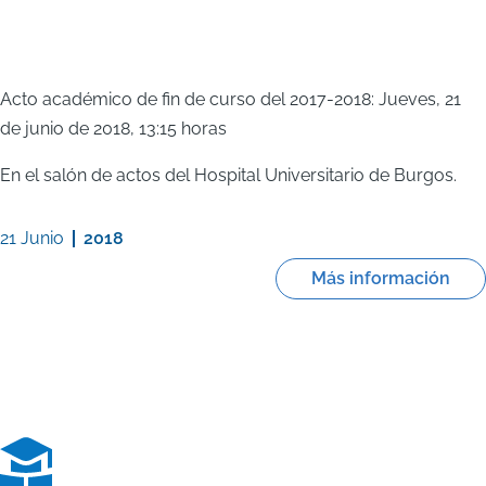
Acto académico de fin de curso del 2017-2018: Jueves, 21
de junio de 2018, 13:15 horas
En el salón de actos del Hospital Universitario de Burgos.
21 Junio
2018
Más información