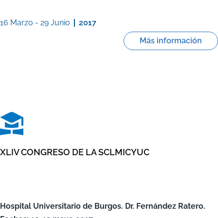
16 Marzo
-
29 Junio
2017
Más información
XLIV CONGRESO DE LA SCLMICYUC
Hospital Universitario de Burgos. Dr. Fernández Ratero.