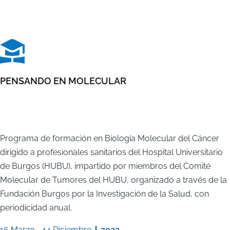
PENSANDO EN MOLECULAR
Programa de formación en Biología Molecular del Cáncer
dirigido a profesionales sanitarios del Hospital Universitario
de Burgos (HUBU), impartido por miembros del Comité
Molecular de Tumores del HUBU, organizado a través de la
Fundación Burgos por la Investigación de la Salud, con
periodicidad anual.
16 Marzo
-
14 Diciembre
2023