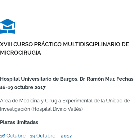
XVIII CURSO PRÁCTICO MULTIDISCIPLINARIO DE
MICROCIRUGÍA
Hospital Universitario de Burgos. Dr. Ramón Mur. Fechas:
16-19 octubre 2017
Área de Medicina y Cirugía Experimental de la Unidad de
Investigación (Hospital Divino Vallés).
Plazas limitadas
16 Octubre
-
19 Octubre
2017