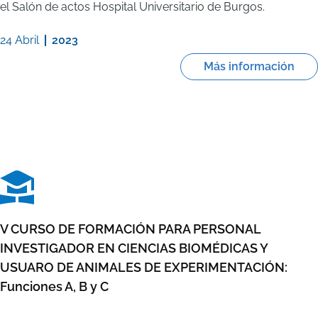
el Salón de actos Hospital Universitario de Burgos.
24 Abril
2023
Más información
V CURSO DE FORMACIÓN PARA PERSONAL
INVESTIGADOR EN CIENCIAS BIOMÉDICAS Y
USUARO DE ANIMALES DE EXPERIMENTACIÓN:
Funciones A, B y C