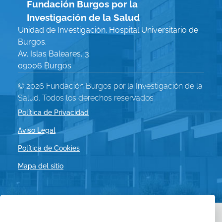
Fundación Burgos por la
Investigación de la Salud
Unidad de Investigación. Hospital Universitario de
Burgos.
Av. Islas Baleares, 3.
09006 Burgos
© 2026 Fundación Burgos por la Investigación de la
Salud. Todos los derechos reservados
Política de Privacidad
Menú
Aviso Legal
Política de Cookies
Legal
Mapa del sitio