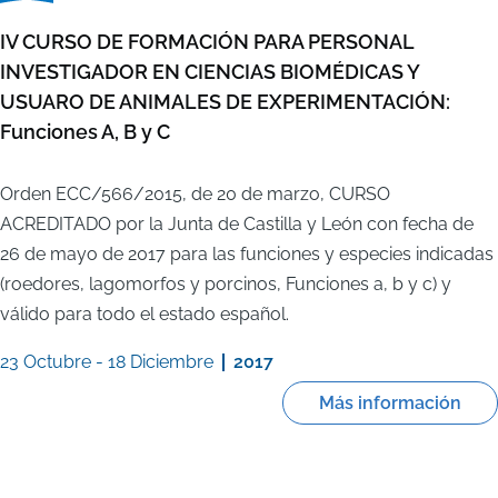
IV CURSO DE FORMACIÓN PARA PERSONAL
INVESTIGADOR EN CIENCIAS BIOMÉDICAS Y
USUARO DE ANIMALES DE EXPERIMENTACIÓN:
Funciones A, B y C
Orden ECC/566/2015, de 20 de marzo, CURSO
ACREDITADO por la Junta de Castilla y León con fecha de
26 de mayo de 2017 para las funciones y especies indicadas
(roedores, lagomorfos y porcinos, Funciones a, b y c) y
válido para todo el estado español.
23 Octubre
-
18 Diciembre
2017
Más información