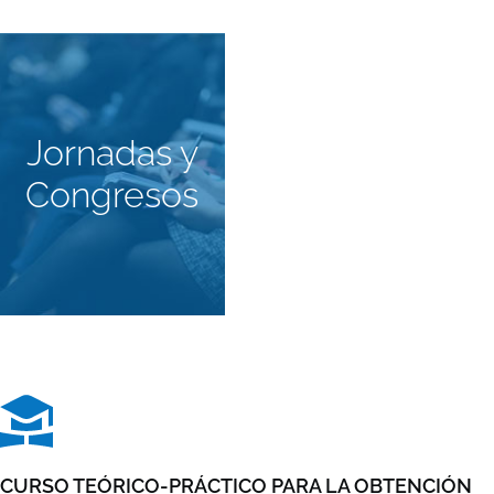
Jornadas y
Congresos
CURSO TEÓRICO-PRÁCTICO PARA LA OBTENCIÓN