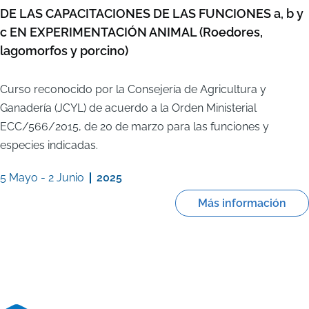
DE LAS CAPACITACIONES DE LAS FUNCIONES a, b y
c EN EXPERIMENTACIÓN ANIMAL (Roedores,
lagomorfos y porcino)
Curso reconocido por la Consejería de Agricultura y
Ganadería (JCYL) de acuerdo a la Orden Ministerial
ECC/566/2015, de 20 de marzo para las funciones y
especies indicadas.
5 Mayo
-
2 Junio
2025
Más información