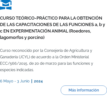
CURSO TEÓRICO-PRÁCTICO PARA LA OBTENCIÓN
DE LAS CAPACITACIONES DE LAS FUNCIONES a, b y
c EN EXPERIMENTACIÓN ANIMAL (Roedores,
lagomorfos y porcino)
Curso reconocido por la Consejería de Agricultura y
Ganadería (JCYL) de acuerdo a la Orden Ministerial
ECC/566/2015, de 20 de marzo para las funciones y
especies indicadas.
6 Mayo
-
3 Junio
2024
Más información