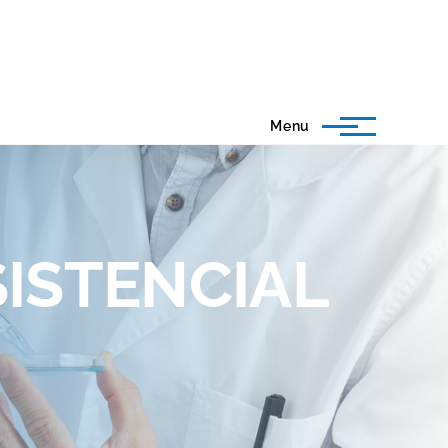
Menu
ISTENCIAL