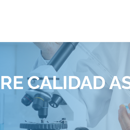
RE CALIDAD AS