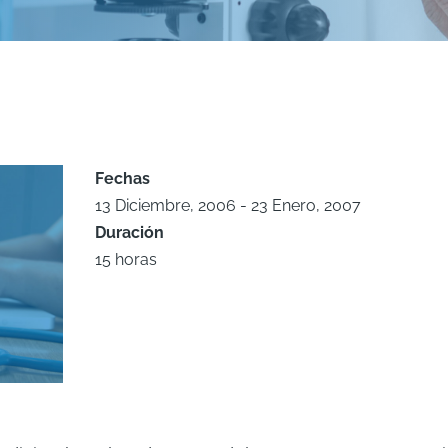
Fechas
13 Diciembre, 2006
-
23 Enero, 2007
Duración
15 horas