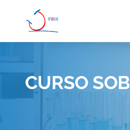
Pasar al contenido principal
CURSO SOB