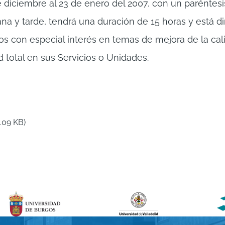
de diciembre al 23 de enero del 2007, con un paréntesi
a y tarde, tendrá una duración de 15 horas y está di
s con especial interés en temas de mejora de la cali
 total en sus Servicios o Unidades.
8.09 KB)