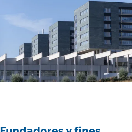
Fundadores y fines