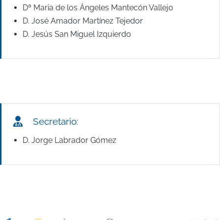
Dª Maria de los Ángeles Mantecón Vallejo
D. José Amador Martínez Tejedor
D. Jesús San Miguel Izquierdo
Secretario:
D. Jorge Labrador Gómez