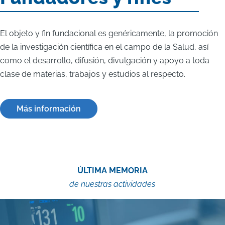
El objeto y fin fundacional es genéricamente, la promoción
de la investigación científica en el campo de la Salud, así
como el desarrollo, difusión, divulgación y apoyo a toda
clase de materias, trabajos y estudios al respecto.
Más información
ÚLTIMA MEMORIA
de nuestras actividades