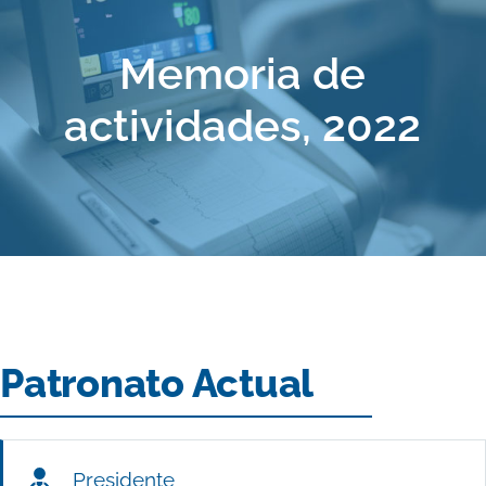
Memoria de
actividades, 2022
Patronato Actual
Presidente