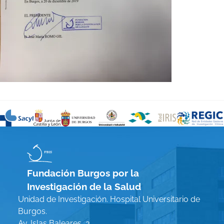
Fundación Burgos por la
Investigación de la Salud
Unidad de Investigación. Hospital Universitario de
Burgos.
Av. Islas Baleares, 3.