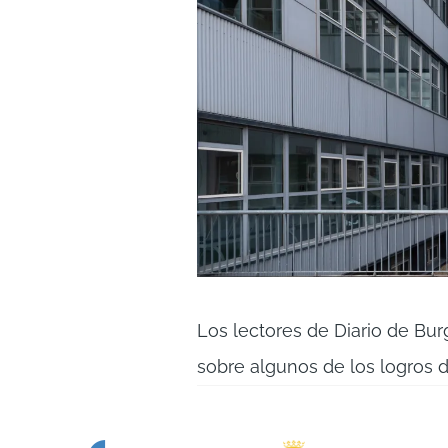
Los lectores de Diario de Bu
sobre algunos de los logros d