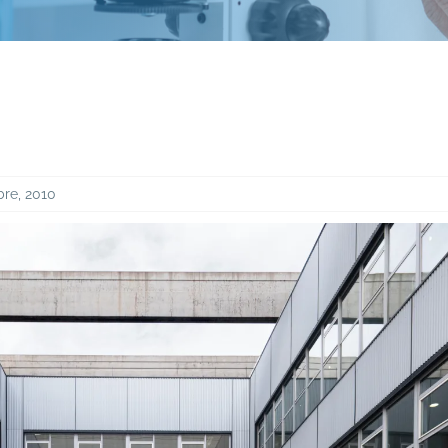
bre, 2010