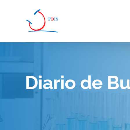
Pasar al contenido principal
Diario de B