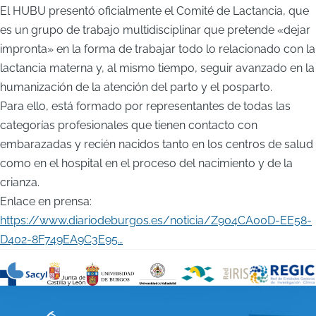
El HUBU presentó oficialmente el Comité de Lactancia, que
es un grupo de trabajo multidisciplinar que pretende «dejar
impronta» en la forma de trabajar todo lo relacionado con la
lactancia materna y, al mismo tiempo, seguir avanzado en la
humanización de la atención del parto y el posparto.
Para ello, está formado por representantes de todas las
categorías profesionales que tienen contacto con
embarazadas y recién nacidos tanto en los centros de salud
como en el hospital en el proceso del nacimiento y de la
crianza.
Enlace en prensa:
https://www.diariodeburgos.es/noticia/Z904CA00D-EE58-
D402-8F749EA9C3E95…