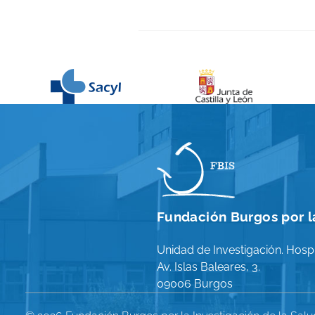
Fundación Burgos por la
Unidad de Investigación. Hospi
Av. Islas Baleares, 3.
09006 Burgos