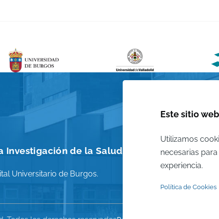
Este sitio web
Utilizamos cooki
 Investigación de la Salud
necesarias para 
experiencia.
tal Universitario de Burgos.
Política de Cookies