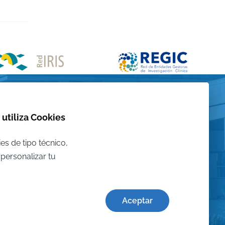
 utiliza Cookies
es de tipo técnico,
personalizar tu
Aceptar