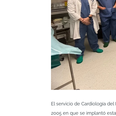
El servicio de Cardiología de
2005 en que se implantó esta 