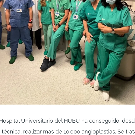
l Hospital Universitario del HUBU ha conseguido, des
técnica, realizar más de 10.000 angioplastias. Se tra