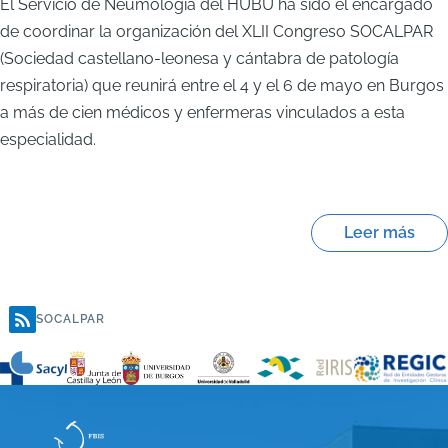
El Servicio de Neumología del HUBU ha sido el encargado
de coordinar la organización del XLII Congreso SOCALPAR
(Sociedad castellano-leonesa y cántabra de patología
respiratoria) que reunirá entre el 4 y el 6 de mayo en Burgos
a más de cien médicos y enfermeras vinculados a esta
especialidad.
Leer más
SOCALPAR