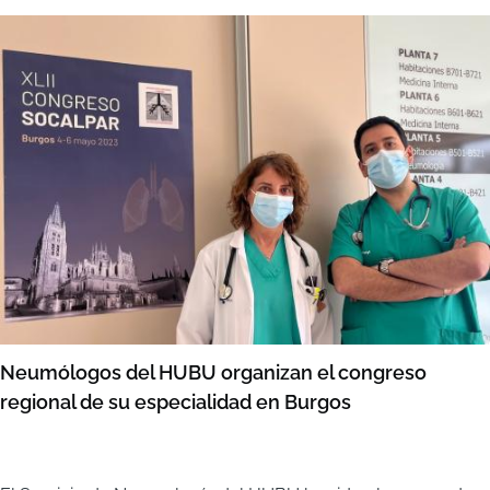
Neumólogos del HUBU organizan el congreso
regional de su especialidad en Burgos