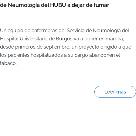
de Neumología del HUBU a dejar de fumar
Un equipo de enfermeras del Servicio de Neumología del
Hospital Universitario de Burgos va a poner en marcha,
desde primeros de septiembre, un proyecto dirigido a que
los pacientes hospitalizados a su cargo abandonen el
tabaco.
Leer más