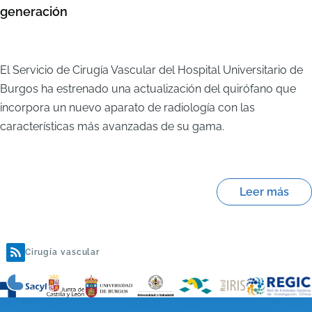
generación
El Servicio de Cirugía Vascular del Hospital Universitario de
Burgos ha estrenado una actualización del quirófano que
incorpora un nuevo aparato de radiología con las
características más avanzadas de su gama.
Leer más
Cirugía vascular