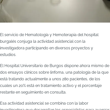
El servicio de Hematología y Hemoterapia del hospital
burgalés conjuga la actividad asistencial con la
investigadora participando en diversos proyectos y
estudios.
El Hospital Universitario de Burgos dispone ahora mismo de
dos ensayos clínicos sobre linfoma, una patología de la que
está tratando actualmente a unos 280 pacientes, de los
cuales un 20% está en tratamiento activo y el porcentaje
restante en seguimiento en consulta.
Esa actividad asistencial se combina con la labor
investigadora que desarrollan los especialistas para avanzar