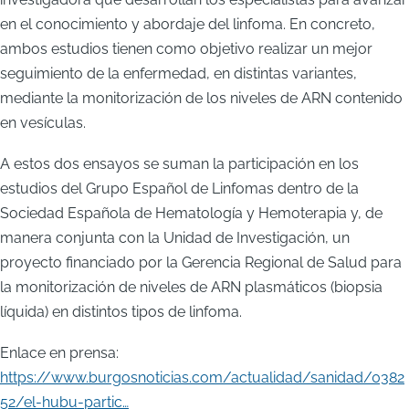
en el conocimiento y abordaje del linfoma. En concreto,
ambos estudios tienen como objetivo realizar un mejor
seguimiento de la enfermedad, en distintas variantes,
mediante la monitorización de los niveles de ARN contenido
en vesículas.
A estos dos ensayos se suman la participación en los
estudios del Grupo Español de Linfomas dentro de la
Sociedad Española de Hematología y Hemoterapia y, de
manera conjunta con la Unidad de Investigación, un
proyecto financiado por la Gerencia Regional de Salud para
la monitorización de niveles de ARN plasmáticos (biopsia
líquida) en distintos tipos de linfoma.
Enlace en prensa:
https://www.burgosnoticias.com/actualidad/sanidad/0382
52/el-hubu-partic…