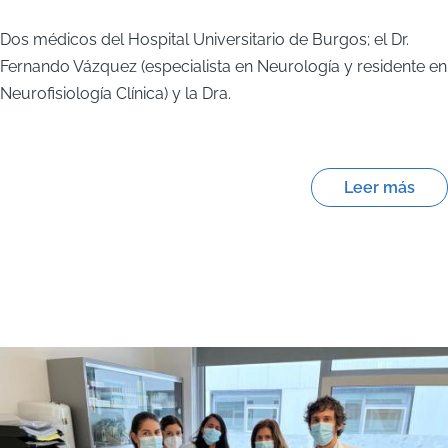
Dos médicos del Hospital Universitario de Burgos; el Dr.
Fernando Vázquez (especialista en Neurología y residente en
Neurofisiología Clínica) y la Dra.
Leer más