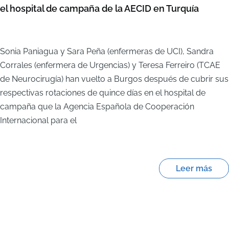
el hospital de campaña de la AECID en Turquía
Sonia Paniagua y Sara Peña (enfermeras de UCI), Sandra
Corrales (enfermera de Urgencias) y Teresa Ferreiro (TCAE
de Neurocirugía) han vuelto a Burgos después de cubrir sus
respectivas rotaciones de quince días en el hospital de
campaña que la Agencia Española de Cooperación
Internacional para el
Leer más