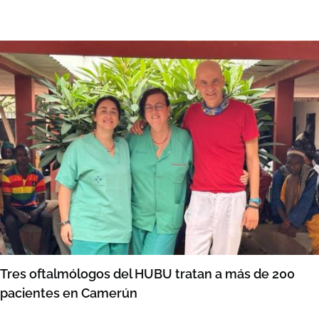
Tres oftalmólogos del HUBU tratan a más de 200
pacientes en Camerún