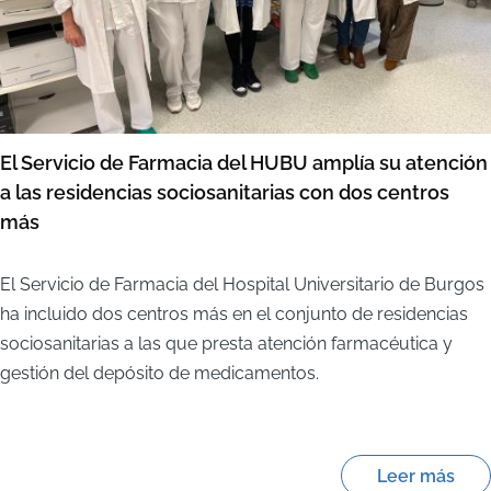
El Servicio de Farmacia del HUBU amplía su atención
a las residencias sociosanitarias con dos centros
más
El Servicio de Farmacia del Hospital Universitario de Burgos
ha incluido dos centros más en el conjunto de residencias
sociosanitarias a las que presta atención farmacéutica y
gestión del depósito de medicamentos.
Leer más