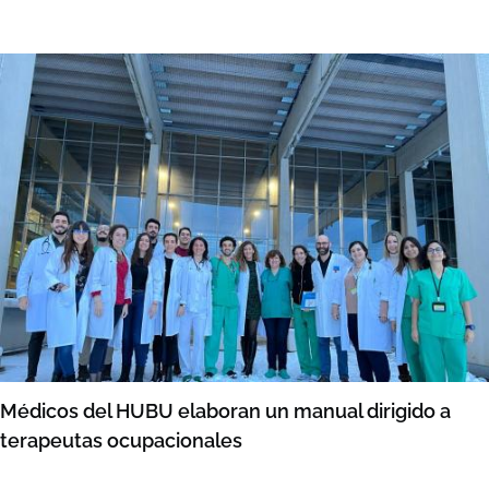
Médicos del HUBU elaboran un manual dirigido a
terapeutas ocupacionales