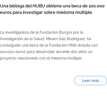
Una bióloga del HUBU obtiene una beca de 100.000
euros para investigar sobre mieloma múltiple
La investigadora de la Fundación Burgos por la
Investigación de la Salud, Miriam Saiz Rodríguez, ha
conseguido una beca de la Fundación HNA dotada con
100.000 euros para desarrollar durante dos años un
proyecto relacionado con el mieloma múltiple.
Leer más