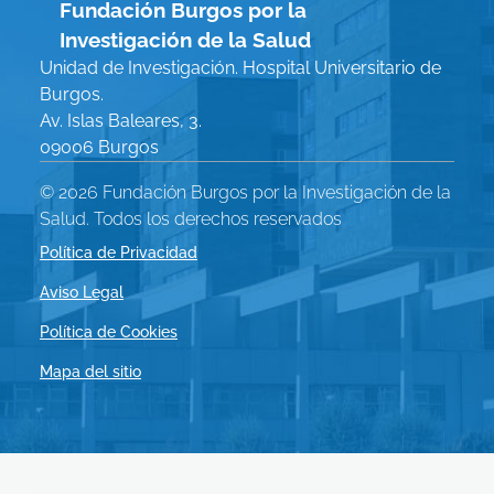
Fundación Burgos por la
Investigación de la Salud
Unidad de Investigación. Hospital Universitario de
Burgos.
Av. Islas Baleares, 3.
09006 Burgos
© 2026 Fundación Burgos por la Investigación de la
Salud. Todos los derechos reservados
Política de Privacidad
Menú
Aviso Legal
Política de Cookies
Legal
Mapa del sitio