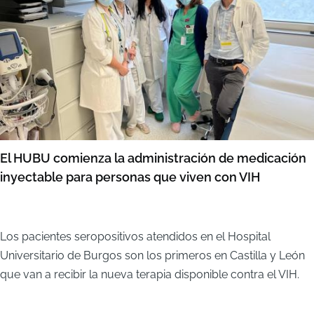
El HUBU comienza la administración de medicación
inyectable para personas que viven con VIH
Los pacientes seropositivos atendidos en el Hospital
Universitario de Burgos son los primeros en Castilla y León
que van a recibir la nueva terapia disponible contra el VIH.