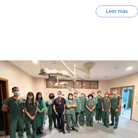
Leer más