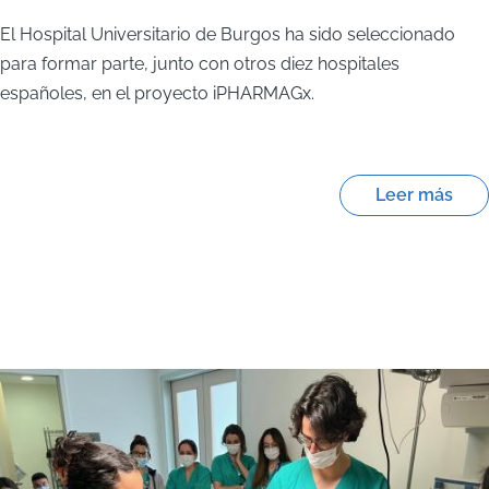
El Hospital Universitario de Burgos ha sido seleccionado
para formar parte, junto con otros diez hospitales
españoles, en el proyecto iPHARMAGx.
Leer más