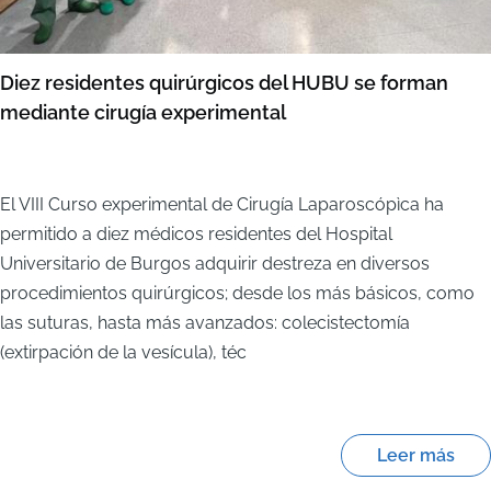
Diez residentes quirúrgicos del HUBU se forman
mediante cirugía experimental
El VIII Curso experimental de Cirugía Laparoscópìca ha
permitido a diez médicos residentes del Hospital
Universitario de Burgos adquirir destreza en diversos
procedimientos quirúrgicos; desde los más básicos, como
las suturas, hasta más avanzados: colecistectomía
(extirpación de la vesícula), téc
Leer más