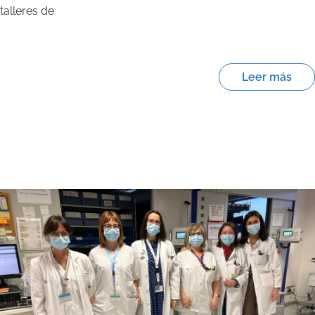
talleres de
Leer más