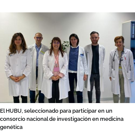
El HUBU, seleccionado para participar en un
consorcio nacional de investigación en medicina
genética