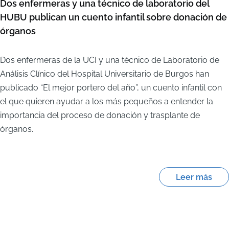
Dos enfermeras y una técnico de laboratorio del
HUBU publican un cuento infantil sobre donación de
órganos
Dos enfermeras de la UCI y una técnico de Laboratorio de
Análisis Clínico del Hospital Universitario de Burgos han
publicado “El mejor portero del año”, un cuento infantil con
el que quieren ayudar a los más pequeños a entender la
importancia del proceso de donación y trasplante de
órganos.
Leer más