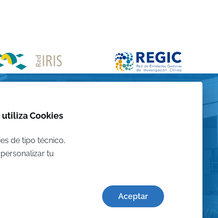
 utiliza Cookies
es de tipo técnico,
personalizar tu
Aceptar