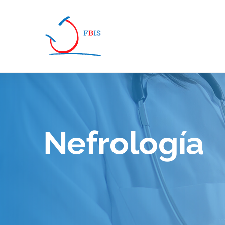
Pasar al contenido principal
Nefrología