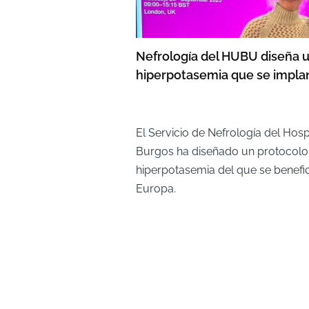
Nefrología del HUBU diseña u
hiperpotasemia que se impla
El Servicio de Nefrología del Hospi
Burgos ha diseñado un protocolo 
hiperpotasemia del que se benefi
Europa.