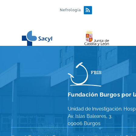
Nefrología
Fundación Burgos por la
Unidad de Investigación. Hospi
Av. Islas Baleares, 3.
09006 Burgos