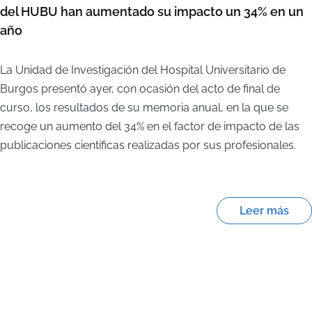
del HUBU han aumentado su impacto un 34% en un
año
La Unidad de Investigación del Hospital Universitario de
Burgos presentó ayer, con ocasión del acto de final de
curso, los resultados de su memoria anual, en la que se
recoge un aumento del 34% en el factor de impacto de las
publicaciones científicas realizadas por sus profesionales.
Leer más