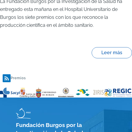
La Fundación Burgos por la Investigación de la Salud ha
entregado esta mañana en el Hospital Universitario de
Burgos los siete premios con los que reconoce la
producción científica en el ámbito sanitario.
Leer más
Premios
Fundación Burgos por la