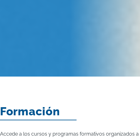
Formación
Accede a los cursos y programas formativos organizados a