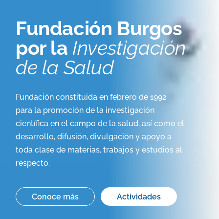
Fundación Burgos
por la
Investigación
de la Salud
Fundación constituida en febrero de 1992
para la promoción de la investigación
científica en el campo de la salud, así como el
desarrollo, difusión, divulgación y apoyo a
toda clase de materias, trabajos y estudios al
respecto.
Conoce más
Actividades