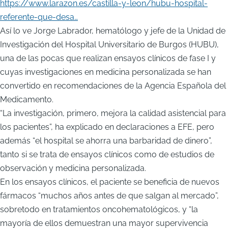
https://www.larazon.es/castilla-y-leon/hubu-hospital-
referente-que-desa…
Así lo ve Jorge Labrador, hematólogo y jefe de la Unidad de
Investigación del Hospital Universitario de Burgos (HUBU),
una de las pocas que realizan ensayos clínicos de fase I y
cuyas investigaciones en medicina personalizada se han
convertido en recomendaciones de la Agencia Española del
Medicamento.
“La investigación, primero, mejora la calidad asistencial para
los pacientes”, ha explicado en declaraciones a EFE, pero
además “el hospital se ahorra una barbaridad de dinero”,
tanto si se trata de ensayos clínicos como de estudios de
observación y medicina personalizada.
En los ensayos clínicos, el paciente se beneficia de nuevos
fármacos “muchos años antes de que salgan al mercado”,
sobretodo en tratamientos oncohematológicos, y “la
mayoría de ellos demuestran una mayor supervivencia