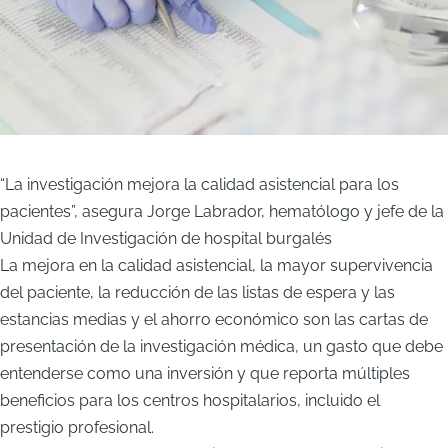
“La investigación mejora la calidad asistencial para los
pacientes”, asegura Jorge Labrador, hematólogo y jefe de la
Unidad de Investigación de hospital burgalés
La mejora en la calidad asistencial, la mayor supervivencia
del paciente, la reducción de las listas de espera y las
estancias medias y el ahorro económico son las cartas de
presentación de la investigación médica, un gasto que debe
entenderse como una inversión y que reporta múltiples
beneficios para los centros hospitalarios, incluido el
prestigio profesional.