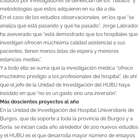
tratados por investigadores se benefician de los “hábitos” y
metodologías que estos adquieren en su día a día.
En el caso de los estudios observacionales, en los que “se
analiza qué está pasando y qué ha pasado”, Jorge Labrador
ha aseverado que “está demostrado que los hospitales que
investigan ofrecen muchísima calidad asistencial a sus
pacientes, tienen menos listas de espera y menores
estancias medias”.
Y a todo ello se suma que la investigación médica “ofrece
muchísimo prestigio a los profesionales del hospital”, de ahí
que el jefe de la Unidad de Investigación del HUBU haya
insistido en que “no es un gasto sino una inversión”.
Más doscientos proyectos al año
En la Unidad de Investigación del Hospital Universitario de
Burgos, que da soporte a toda la provincia de Burgos y a
Soria, se inician cada año alrededor de 200 nuevos estudios
y el HUBU es el que desarrolla mayor número de ensayos