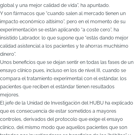
global y una mejor calidad de vida”, ha apuntado.
Y son fármacos que “cuando salen al mercado tienen un
impacto económico altísimo”, pero en el momento de su
experimentación se están aplicando “a coste cero”, ha
insistido Labrador, lo que supone que “estás dando mejor
calidad asistencial a los pacientes y te ahorras muchísimo
dinero”.
Unos beneficios que se dejan sentir en todas las fases de un
ensayo clínico pues, incluso en los de nivel III, cuando se
compara el tratamiento experimental con el estándar, los
pacientes que reciben el estándar tienen resultados
mejores.
El jefe de la Unidad de Investigación del HUBU ha explicado
que es consecuencia de estar sometidos a mayores
controles, derivados del protocolo que exige el ensayo
clínico, del mismo modo que aquellos pacientes que son