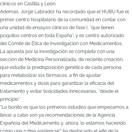
clínicos en Castilla y León.
Además, Jorge Labrador ha recordado que el HUBU fue el
primer centro hospitalario de la comunidad en contar con
una unidad de ensayos clínicos de fase I, “que tienen
poquitos centros en toda España”, y es centro autorizado
del Comité de Ética de Investigación con Medicamentos.
La apuesta por la investigación se completa con una
sección de Medicina Personalizada, de reciente creación,
que estudia la predisposición genética de cada persona
para metabolizar los fármacos, a fin de ajustar
medicamentos y dosis para garantizar la eficacia del
tratamiento y evitar toxicidades innecesarias, “desde el
principio”.
“Lo bonito es que los primeros estudios que empezamos a
llevar a cabo son ya recomendaciones de la Agencia
Española del Medicamento y, ahora, lo estamos haciendo
como una rutina asistencial”, ha destacado el jefe de la