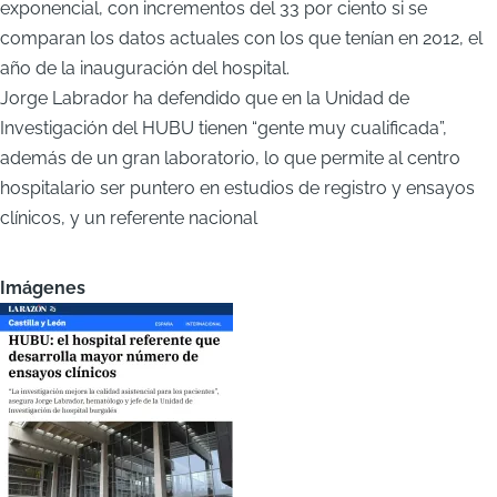
exponencial, con incrementos del 33 por ciento si se
comparan los datos actuales con los que tenían en 2012, el
año de la inauguración del hospital.
Jorge Labrador ha defendido que en la Unidad de
Investigación del HUBU tienen “gente muy cualificada”,
además de un gran laboratorio, lo que permite al centro
hospitalario ser puntero en estudios de registro y ensayos
clínicos, y un referente nacional
Imágenes