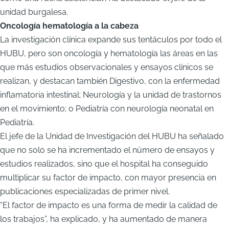
unidad burgalesa.
Oncología hematología a la cabeza
La investigación clínica expande sus tentáculos por todo el
HUBU, pero son oncología y hematología las áreas en las
que más estudios observacionales y ensayos clínicos se
realizan, y destacan también Digestivo, con la enfermedad
inflamatoria intestinal; Neurología y la unidad de trastornos
en el movimiento; o Pediatría con neurología neonatal en
Pediatría.
El jefe de la Unidad de Investigación del HUBU ha señalado
que no solo se ha incrementado el número de ensayos y
estudios realizados, sino que el hospital ha conseguido
multiplicar su factor de impacto, con mayor presencia en
publicaciones especializadas de primer nivel.
“El factor de impacto es una forma de medir la calidad de
los trabajos”, ha explicado, y ha aumentado de manera