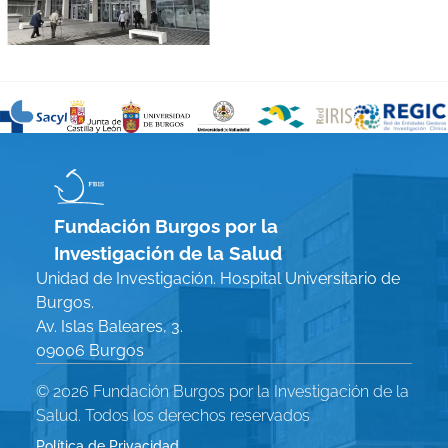
Fundación Burgos por la
Investigación de la Salud
Unidad de Investigación. Hospital Universitario de
Burgos.
Av. Islas Baleares, 3.
09006 Burgos
© 2026 Fundación Burgos por la Investigación de la
Salud. Todos los derechos reservados
Política de Privacidad