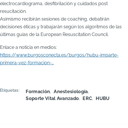
electrocardiograma, desfibrilación y cuidados post
resucitación.
Asimismo recibirán sesiones de coaching, debatirán
decisiones éticas y trabajarán según los algoritmos de las
últimas guías de la European Resuscitation Council.
Enlace a noticia en medios:
https://www.burgosconecta.es/burgos/hubu-imparte-
primera-vez-formacion-…
Etiquetas
Formación
Anestesiología
Soporte Vital Avanzado
ERC
HUBU