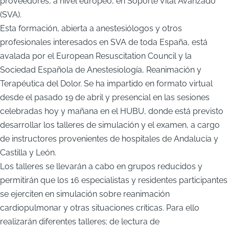
proveedores, a nivel europeo, en Soporte Vital Avanzado
(SVA).
Esta formación, abierta a anestesiólogos y otros
profesionales interesados en SVA de toda España, está
avalada por el European Resuscitation Council y la
Sociedad Española de Anestesiología, Reanimación y
Terapéutica del Dolor. Se ha impartido en formato virtual
desde el pasado 19 de abril y presencial en las sesiones
celebradas hoy y mañana en el HUBU, donde está previsto
desarrollar los talleres de simulación y el examen, a cargo
de instructores provenientes de hospitales de Andalucía y
Castilla y León.
Los talleres se llevarán a cabo en grupos reducidos y
permitirán que los 16 especialistas y residentes participantes
se ejerciten en simulación sobre reanimación
cardiopulmonar y otras situaciones críticas. Para ello
realizarán diferentes talleres; de lectura de