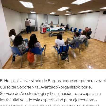
El Hospital Universitario de Burgos acoge por primera vez el
Curso de Soporte Vital Avanzado -organizado por el
Servicio de Anestesiología y Reanimación- que capacita a
los facultativos de esta especialidad para ejercer como