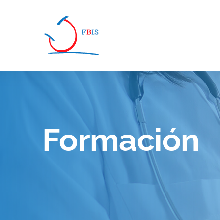
Pasar al contenido principal
Formación