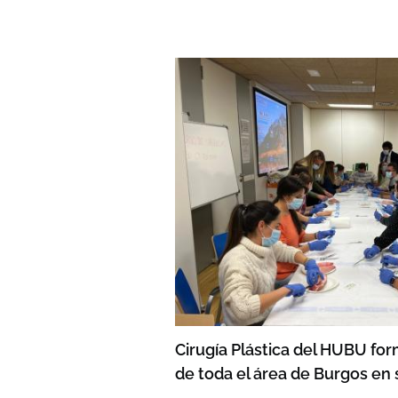
Cirugía Plástica del HUBU for
de toda el área de Burgos en