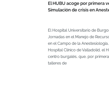
El HUBU acoge por primera ve
Simulación de crisis en Anest
El Hospital Universitario de Burg
Jornadas en el Manejo de Recurso
en el Campo de la Anestesiología, 
Hospital Clínico de Valladolid, el 
centro burgalés, que, por primera
talleres de