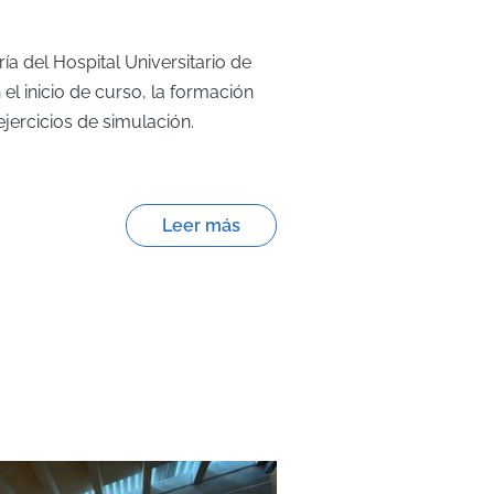
ría del Hospital Universitario de
l inicio de curso, la formación
ercicios de simulación.
Leer más