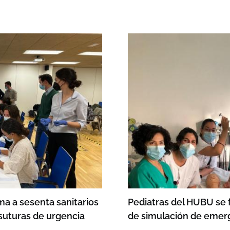
ma a sesenta sanitarios
Pediatras del HUBU se 
 suturas de urgencia
de simulación de emer