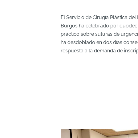
El Servicio de Cirugía Plástica del
Burgos ha celebrado por duodéci
práctico sobre suturas de urgenci
ha desdoblado en dos días conse
respuesta a la demanda de inscri