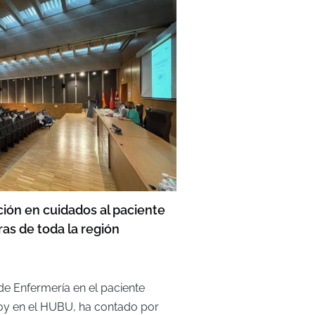
ión en cuidados al paciente
as de toda la región
de Enfermería en el paciente
hoy en el HUBU, ha contado por