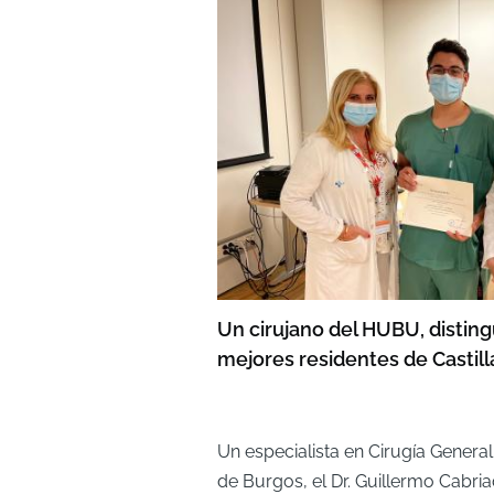
Un cirujano del HUBU, distin
mejores residentes de Castill
Un especialista en Cirugía General
de Burgos, el Dr. Guillermo Cabri