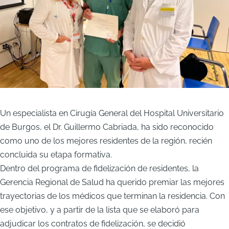
Un especialista en Cirugía General del Hospital Universitario
de Burgos, el Dr. Guillermo Cabriada, ha sido reconocido
como uno de los mejores residentes de la región, recién
concluida su etapa formativa.
Dentro del programa de fidelización de residentes, la
Gerencia Regional de Salud ha querido premiar las mejores
trayectorias de los médicos que terminan la residencia. Con
ese objetivo, y a partir de la lista que se elaboró para
adjudicar los contratos de fidelización, se decidió