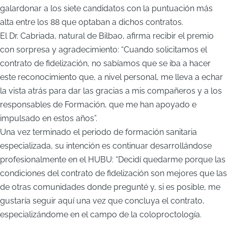
galardonar a los siete candidatos con la puntuación más
alta entre los 88 que optaban a dichos contratos.
El Dr. Cabriada, natural de Bilbao, afirma recibir el premio
con sorpresa y agradecimiento: “Cuando solicitamos el
contrato de fidelización, no sabíamos que se iba a hacer
este reconocimiento que, a nivel personal, me lleva a echar
la vista atrás para dar las gracias a mis compañeros y a los
responsables de Formación, que me han apoyado e
impulsado en estos años”.
Una vez terminado el periodo de formación sanitaria
especializada, su intención es continuar desarrollándose
profesionalmente en el HUBU: “Decidí quedarme porque las
condiciones del contrato de fidelización son mejores que las
de otras comunidades donde pregunté y, si es posible, me
gustaría seguir aquí una vez que concluya el contrato,
especializándome en el campo de la coloproctología.