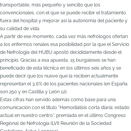
transportable, más pequeño y sencillo que los
convencionales, con el que se puede recibir el tratamiento
fuera del hospital y mejorar así la autonomía del paciente y
su calidad de vida.
A partir de ese momento, cada vez más nefrólogos ofertan
a los enfermos renales esa posibilidad por la que el Servicio
de Nefrología del HUBU apostó decididamente desde el
principio. Gracias a esa apuesta, 15 burgaleses se han
beneficiado de esta técnica en los últimos seis años y se
puede decir que los nueve que la reciben actualmente
representan el 3,6% de los pacientes nacionales (en España
son 250 y en Castilla y León 12).
Estas cifras han servido además como base para una
comunicación con el título “Hemodiálisis corta diaria: estado
actual en nuestro centro”, premiada en el último Congreso
Regional de Nefrología (LVII Reunión de la Sociedad