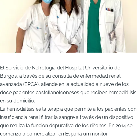
El Servicio de Nefrología del Hospital Universitario de
Burgos, a través de su consulta de enfermedad renal
avanzada (ERCA), atiende en la actualidad a nueve de los
doce pacientes castellanoleoneses que reciben hemodiálisis
en su domicilio.
La hemodiálisis es la terapia que permite a los pacientes con
insuficiencia renal filtrar la sangre a través de un dispositivo
que realiza la función depurativa de los riñones. En 2014 se
comenzó a comercializar en España un monitor