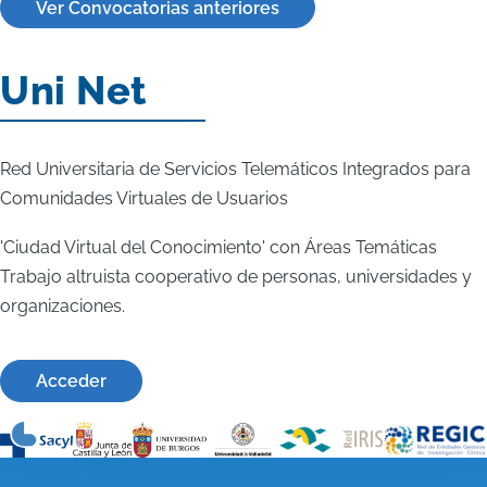
Ver Convocatorias anteriores
Uni Net
Red Universitaria de Servicios Telemáticos Integrados para
Comunidades Virtuales de Usuarios
'Ciudad Virtual del Conocimiento' con Áreas Temáticas
Trabajo altruista cooperativo de personas, universidades y
organizaciones.
Acceder