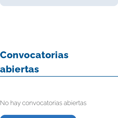
Convocatorias
abiertas
No hay convocatorias abiertas