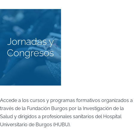
Jornadas y
Congresos
Accede a los cursos y programas formativos organizados a
través de la Fundación Burgos por la Investigación de la
Salud y dirigidos a profesionales sanitarios del Hospital
Universitario de Burgos (HUBU).