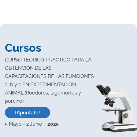
Cursos
CURSO TEÓRICO-PRÁCTICO PARA LA
OBTENCIÓN DE LAS
CAPACITACIONES DE LAS FUNCIONES
a, b y c EN EXPERIMENTACIÓN
ANIMAL (Roedores, lagomorfos y
porcino)
¡Apúntate!
5 Mayo
-
2 Junio
2025