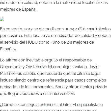
indicador de calidad, coloca a la maternidad local entre las
mejores de España.
En concreto, 2017 se despedía con un 14,41% de nacimientos
por cesárea. Esta tasa sirve de indicador de calidad y coloca
al servicio del HUBU como «uno de los mejores de
España».
Lo afirma con inevitable orgullo el responsable de
Ginecología y Obstetricia del complejo sanitario, Javier
Martínez-Guisasola, que recuerda que tal cifra se logra
incluso siendo centro de referencia para casos complejos
derivados de los comarcales, Soria y algún centro privado
que llegan abocados a esta intervención.
¿Cómo se conseguía entonces tal hito? El especialista lo