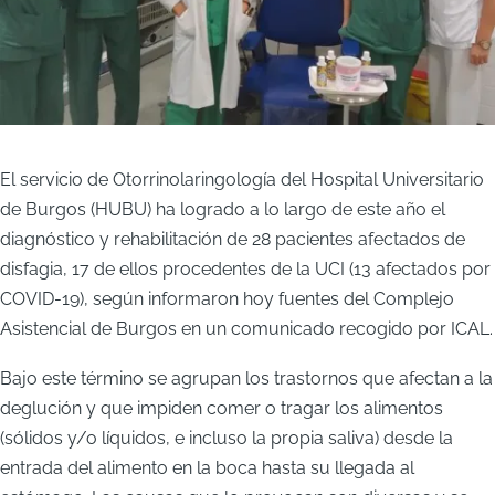
El servicio de Otorrinolaringología del Hospital Universitario
de Burgos (HUBU) ha logrado a lo largo de este año el
diagnóstico y rehabilitación de 28 pacientes afectados de
disfagia, 17 de ellos procedentes de la UCI (13 afectados por
COVID-19), según informaron hoy fuentes del Complejo
Asistencial de Burgos en un comunicado recogido por ICAL.
Bajo este término se agrupan los trastornos que afectan a la
deglución y que impiden comer o tragar los alimentos
(sólidos y/o líquidos, e incluso la propia saliva) desde la
entrada del alimento en la boca hasta su llegada al